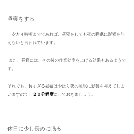
昼寝をする
夕方４時頃までであれば、昼寝をしても夜の睡眠に影響を与
えないと言われています。
また、昼寝には、その後の作業効率を上げる効果もあるようで
す。
それでも、長すぎる昼寝はやはり夜の睡眠に影響を与えてしま
いますので、
２０分程度
にしておきましょう。
休日に少し長めに眠る