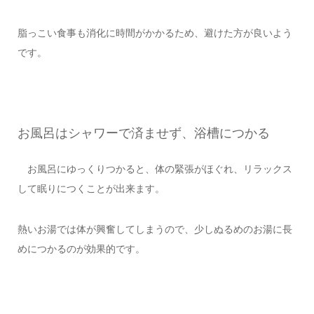
脂っこい食事も消化に時間がかかるため、避けた方が良いよう
です。
お風呂はシャワーで済ませず、浴槽につかる
お風呂にゆっくりつかると、体の緊張がほぐれ、リラックス
して眠りにつくことが出来ます。
熱いお湯では体が興奮してしまうので、少しぬるめのお湯に長
めにつかるのが効果的です。