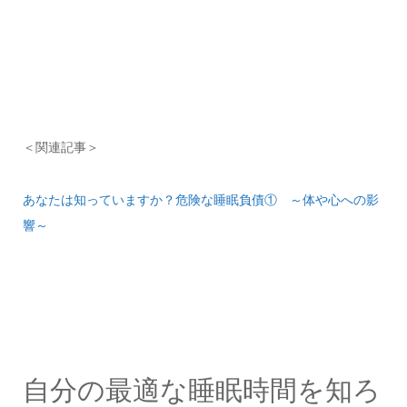
＜関連記事＞
あなたは知っていますか？危険な睡眠負債① ～体や心への影
響～
自分の最適な睡眠時間を知ろ