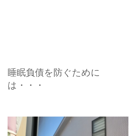
睡眠負債を防ぐために
は・・・