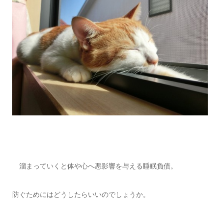
溜まっていくと体や心へ悪影響を与える睡眠負債。
防ぐためにはどうしたらいいのでしょうか。