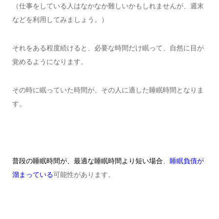
（仕事をしている人はなかなか難しいかもしれませんが、週末
などを利用してみましょう。）
それをある程度続けると、必要な時間だけ眠って、自然に目が
覚めるようになります。
その時に眠っていた時間が、その人に適した睡眠時間となりま
す。
普段の睡眠時間が、最適な睡眠時間より短い場合
、
睡眠負債が
溜まっている
可能性があります。