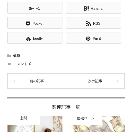
+1
Hatena
Pocket
RSS
feedly
Pin it
健康
コメント:
0
関連記事一覧
玄関
住宅ローン