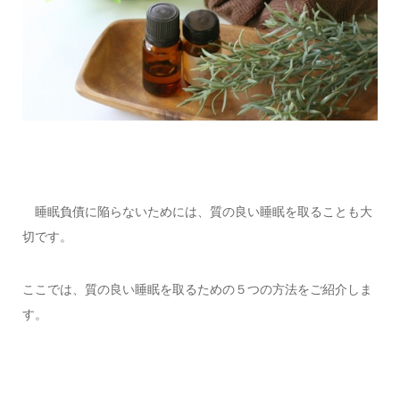
睡眠負債に陥らないためには、質の良い睡眠を取ることも大
切です。
ここでは、質の良い睡眠を取るための５つの方法をご紹介しま
す。