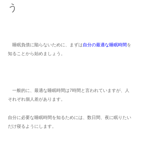
う
睡眠負債に陥らないために、まずは
自分の最適な睡眠時間
を
知ることから始めましょう。
一般的に、最適な睡眠時間は7時間と言われていますが、人
それぞれ個人差があります。
自分に必要な睡眠時間を知るためには、数日間、夜に眠りたい
だけ寝るようにします。