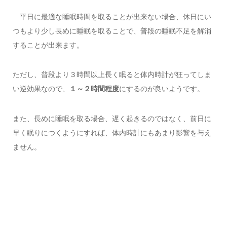
平日に最適な睡眠時間を取ることが出来ない場合、休日にい
つもより少し長めに睡眠を取ることで、普段の睡眠不足を解消
することが出来ます。
ただし、普段より３時間以上長く眠ると体内時計が狂ってしま
い逆効果なので、
１～２時間程度
にするのが良いようです。
また、長めに睡眠を取る場合、遅く起きるのではなく、前日に
早く眠りにつくようにすれば、体内時計にもあまり影響を与え
ません。