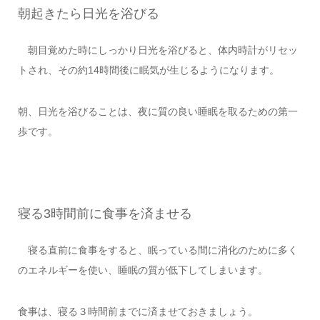
朝起きたら日光を浴びる
朝目覚めた時にしっかり日光を浴びると、体内時計がリセッ
トされ、その約14時間後に眠気が生じるようになります。
朝、日光を浴びることは、夜に質の良い睡眠を取るための第一
歩です。
寝る3時間前に食事を済ませる
寝る直前に食事をすると、眠っている間に消化のために多く
のエネルギーを使い、睡眠の質が低下してしまいます。
食事は、寝る３時間前までに済ませておきましょう。