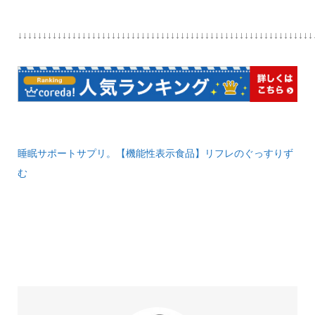
↓↓↓↓↓↓↓↓↓↓↓↓↓↓↓↓↓↓↓↓↓↓↓↓↓↓↓↓↓↓↓↓↓↓↓↓↓↓↓↓↓↓↓↓↓↓↓↓↓↓↓↓↓↓↓↓↓↓↓↓
睡眠サポートサプリ。【機能性表示食品】リフレのぐっすりず
む