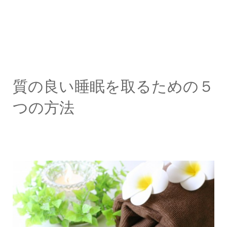
質の良い睡眠を取るための５
つの方法