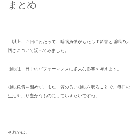
まとめ
以上、２回にわたって、睡眠負債がもたらす影響と睡眠の大
切さについて調べてみました。
睡眠は、日中のパフォーマンスに多大な影響を与えます。
睡眠負債を溜めず、また、質の良い睡眠を取ることで、毎日の
生活をより豊かなものにしていきたいですね。
それでは。