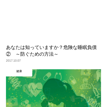
あなたは知っていますか？危険な睡眠負債
② ～防ぐための方法～
2017.10.07
健康