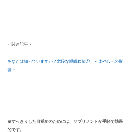
＜関連記事＞
あなたは知っていますか？危険な睡眠負債① ～体や心への影
響～
※すっきりした目覚めのためには、サプリメントが手軽で効果
的です。