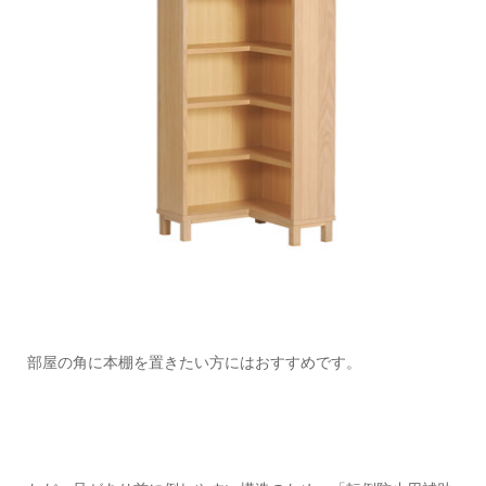
部屋の角に本棚を置きたい方にはおすすめです。