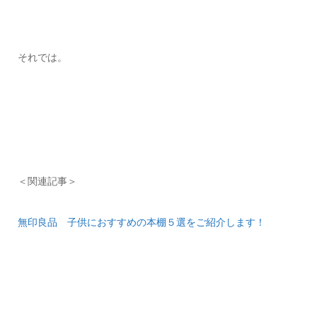
それでは。
＜関連記事＞
無印良品 子供におすすめの本棚５選をご紹介します！