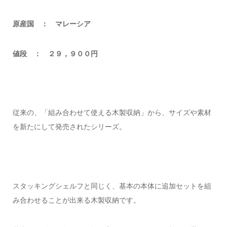
原産国 ： マレーシア
値段 ： ２９，９００円
従来の、「組み合わせて使える木製収納」から、サイズや素材
を新たにして発売されたシリーズ。
スタッキングシェルフと同じく、基本の本体に追加セットを組
み合わせることが出来る木製収納です。