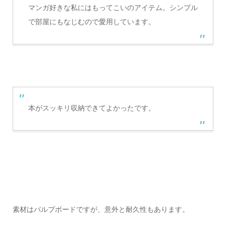
マンガ好きな私にはもってこいのアイテム。シンプル
で部屋にもなじむので愛用しています。
本がスッキリ収納できてよかったです。
素材はパルプボードですが、意外と耐久性もあります。