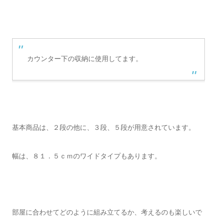
カウンター下の収納に使用してます。
基本商品は、２段の他に、３段、５段が用意されています。
幅は、８１．５ｃｍのワイドタイプもあります。
部屋に合わせてどのように組み立てるか、考えるのも楽しいで