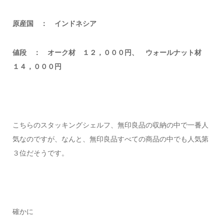
原産国 ： インドネシア
値段 ： オーク材 １２，０００円、 ウォールナット材
１４，０００円
こちらのスタッキングシェルフ、無印良品の収納の中で一番人
気なのですが、なんと、無印良品すべての商品の中でも人気第
３位だそうです。
確かに