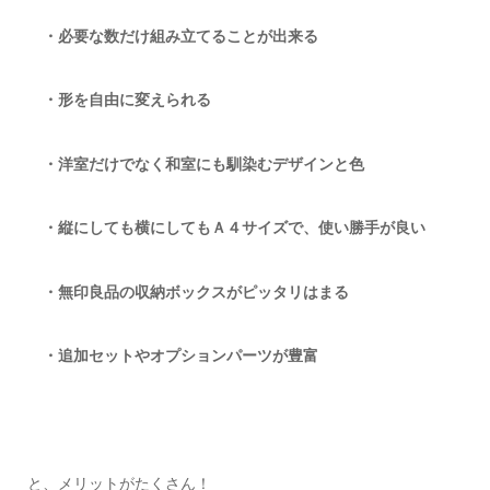
・必要な数だけ組み立てることが出来る
・形を自由に変えられる
・洋室だけでなく和室にも馴染むデザインと色
・縦にしても横にしてもＡ４サイズで、使い勝手が良い
・無印良品の収納ボックスがピッタリはまる
・追加セットやオプションパーツが豊富
と、メリットがたくさん！