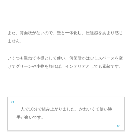
また、背面板がないので、壁と一体化し、圧迫感をあまり感じ
ません。
いくつも重ねて本棚として使い、何箇所かは少しスペースを空
けてグリーンや小物を飾れば、インテリアとしても素敵です。
一人で10分で組み上がりました。かわいくて使い勝
手が良いです。