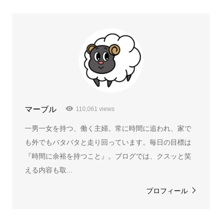
マーブル
110,061 views
一男一女を持つ、働く主婦。常に時間に追われ、家で
も外でもバタバタと走り回っています。毎日の目標は
『時間に余裕を持つこと』。ブログでは、クスッと笑
える内容も取...
プロフィール