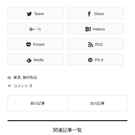
Tweet
Share
+1
Hatena
Pocket
RSS
feedly
Pin it
家具
,
無印良品
コメント:
0
関連記事一覧