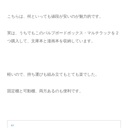
こちらは、何といっても値段が安いのが魅力的です。
実は、うちでもこのパルプボードボックス・マルチラックを２
つ購入して、文庫本と漫画本を収納しています。
軽いので、持ち運びも組み立てもとても楽でした。
固定棚と可動棚、両方あるのも便利です。