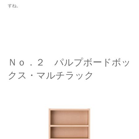
すね。
Ｎｏ．２ パルプボードボッ
クス・マルチラック