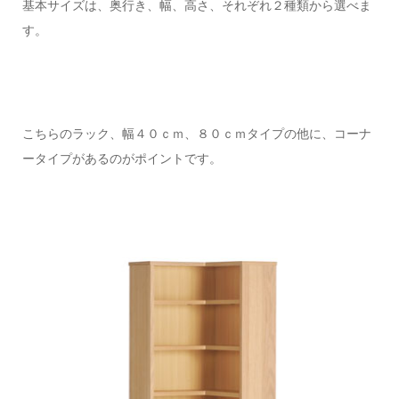
基本サイズは、奥行き、幅、高さ、それぞれ２種類から選べま
す。
こちらのラック、幅４０ｃｍ、８０ｃｍタイプの他に、コーナ
ータイプがあるのがポイントです。