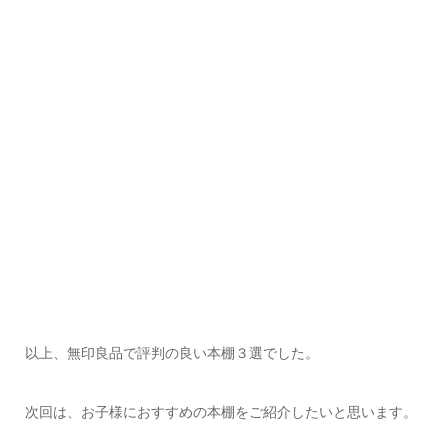
以上、無印良品で評判の良い本棚３選でした。
次回は、お子様におすすめの本棚をご紹介したいと思います。