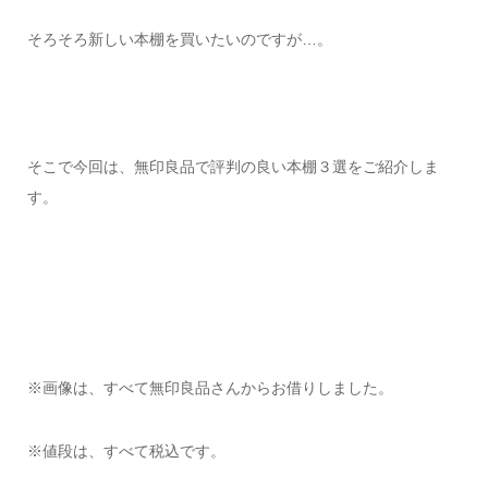
そろそろ新しい本棚を買いたいのですが…。
そこで今回は、無印良品で評判の良い本棚３選をご紹介しま
す。
※画像は、すべて無印良品さんからお借りしました。
※値段は、すべて税込です。