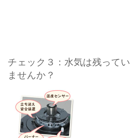
チェック３：水気は残ってい
ませんか？