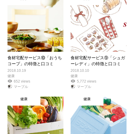
食材宅配サービス⑩「おうち
食材宅配サービス⑨「シュガ
コープ」の特徴と口コミ
ーレディ」の特徴と口コミ
2018.10.19
2018.10.10
健康
健康
652 views
5,772 views
マーブル
マーブル
健康
健康