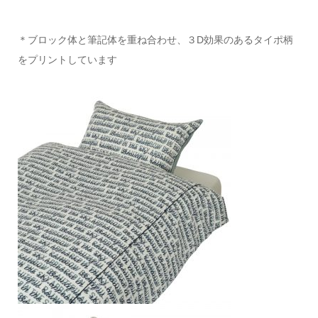
＊ブロック体と筆記体を重ね合わせ、３D効果のあるタイポ柄
をプリントしています