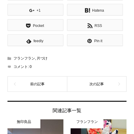
+1
Hatena
Pocket
RSS
feedly
Pin it
フランフラン
,
片づけ
コメント:
0
関連記事一覧
無印良品
フランフラン