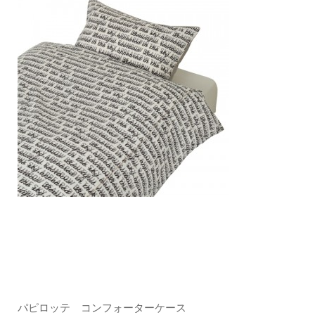
パピロッテ コンフォーターケース