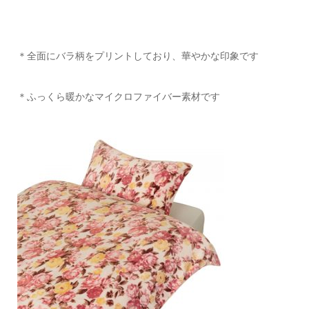
＊全面にバラ柄をプリントしており、華やかな印象です
＊ふっくら暖かなマイクロファイバー素材です