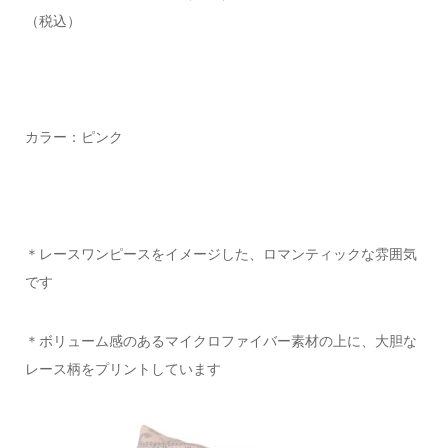
（税込）
カラー：ピンク
＊レースワンピースをイメージした、ロマンティックな雰囲気
です
＊ボリューム感のあるマイクロファイバー素材の上に、大胆な
レース柄をプリントしています