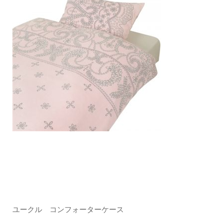
ユークル コンフォーターケース