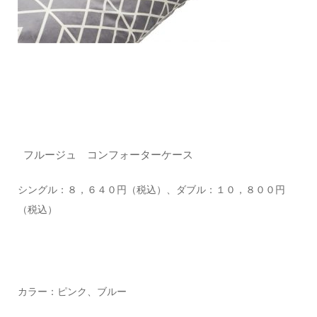
フルージュ コンフォーターケース
シングル：８，６４０円（税込）、ダブル：１０，８００円
（税込）
カラー：ピンク、ブルー