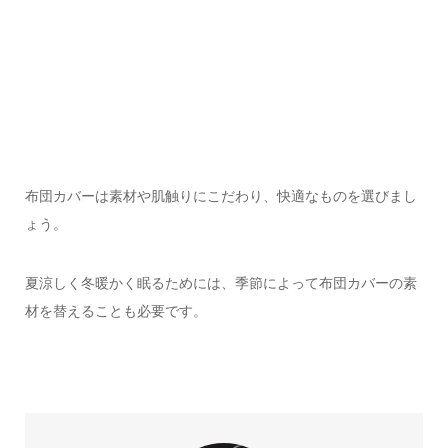
布団カバーは素材や肌触りにこだわり、快適なものを選びまし
ょう。
夏涼しく冬暖かく眠るためには、季節によって布団カバーの素
材を替えることも必要です。