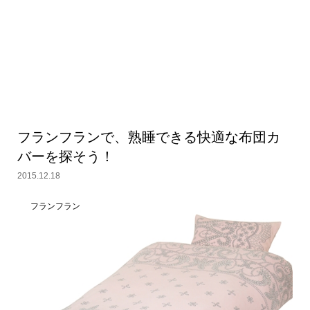
フランフランで、熟睡できる快適な布団カ
バーを探そう！
2015.12.18
フランフラン