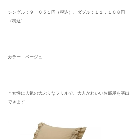
シングル：９，０５１円（税込）、ダブル：１１，１０８円
（税込）
カラー：ベージュ
＊女性に人気の大ぶりなフリルで、大人かわいいお部屋を演出
できます