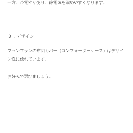
一方、帯電性があり、静電気を溜めやすくなります。
３．デザイン
フランフランの布団カバー（コンフォーターケース）はデザイ
ン性に優れています。
お好みで選びましょう。