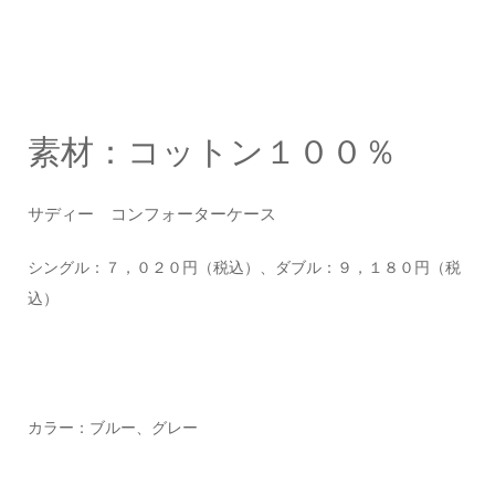
素材：コットン１００％
サディー コンフォーターケース
シングル：７，０２０円（税込）、ダブル：９，１８０円（税
込）
カラー：ブルー、グレー