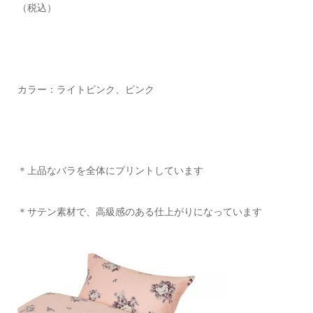
（税込）
カラー：ライトピンク、ピンク
＊上品なバラを全体にプリントしています
＊サテン素材で、高級感のある仕上がりになっています