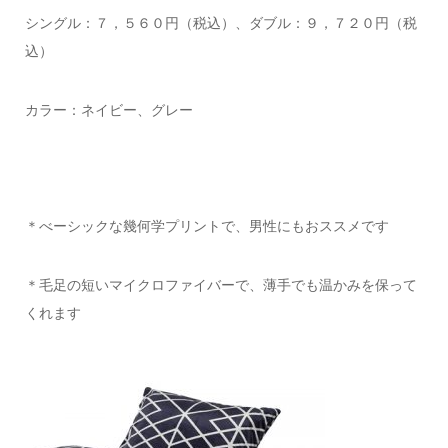
シングル：７，５６０円（税込）、ダブル：９，７２０円（税
込）
カラー：ネイビー、グレー
＊べーシックな幾何学プリントで、男性にもおススメです
＊毛足の短いマイクロファイバーで、薄手でも温かみを保って
くれます