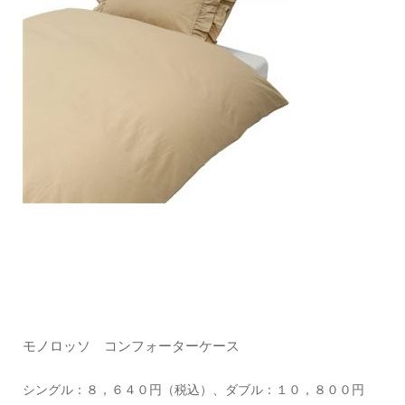
モノロッソ コンフォーターケース
シングル：８，６４０円（税込）、ダブル：１０，８００円