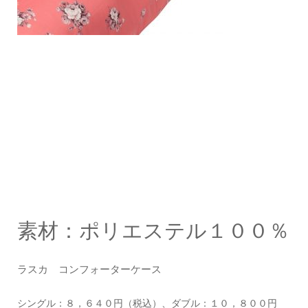
素材：ポリエステル１００％
ラスカ コンフォーターケース
シングル：８，６４０円（税込）、ダブル：１０，８００円