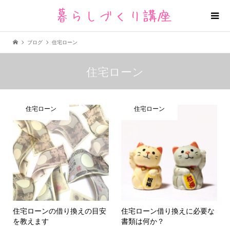
ブログ
住宅ローン
住宅ローン
住宅ローン
住宅ローン
住宅ローンの借り換えの目安
住宅ローン借り換えに必要な
を教えます
書類は何か？