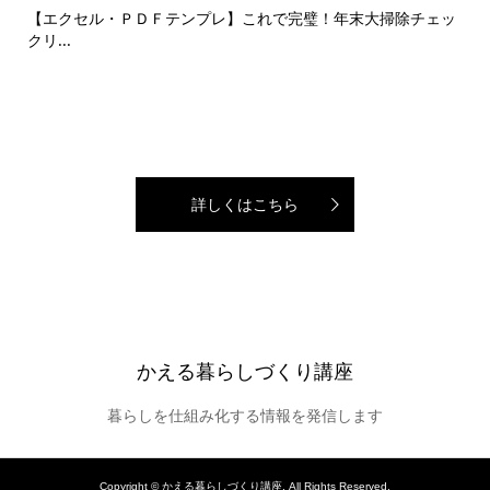
して
【エクセル・ＰＤＦテンプレ】これで完璧！年末大掃除チェッ
エコ
クリ...
詳しくはこちら
かえる暮らしづくり講座
暮らしを仕組み化する情報を発信します
Copyright ©
かえる暮らしづくり講座. All Rights Reserved.