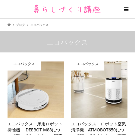
ブログ
エコバックス
エコバックス
エコバックス
エコバックス
エコバックス 床用ロボット
エコバックス ロボット空気
掃除機 DEEBOT M88につ
清浄機 ATMOBOT650につ