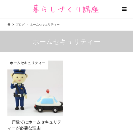
ブログ
ホームセキュリティー
ホームセキュリティー
ホームセキュリティー
一戸建てにホームセキュリテ
ィーが必要な理由