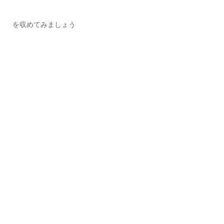
を収めてみましょう