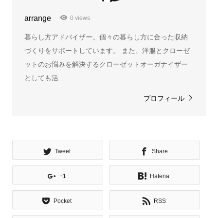
arrange
0 views
暮らし方アドバイザー。個々の暮らし方に合った収納
づくりをサポートしています。 また、洋服とクローゼ
ットのお悩みを解決するクローゼットオーガナイザー
としても活...
プロフィール
Tweet
Share
+1
Hatena
Pocket
RSS