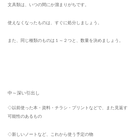
文具類は、いつの間にか溜まりがちです。
使えなくなったものは、すぐに処分しましょう。
また、同じ種類のものは１～２つと、数量を決めましょう。
中～深い引出し
◇以前使った本・資料・チラシ・プリントなどで、また見返す
可能性のあるもの
◇新しいノートなど、これから使う予定の物