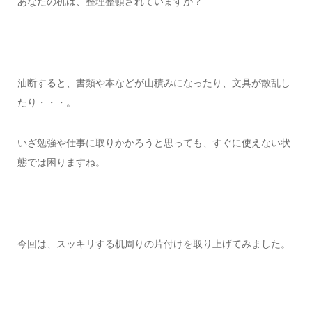
あなたの机は、整理整頓されていますか？
油断すると、書類や本などが山積みになったり、文具が散乱し
たり・・・。
いざ勉強や仕事に取りかかろうと思っても、すぐに使えない状
態では困りますね。
今回は、スッキリする机周りの片付けを取り上げてみました。