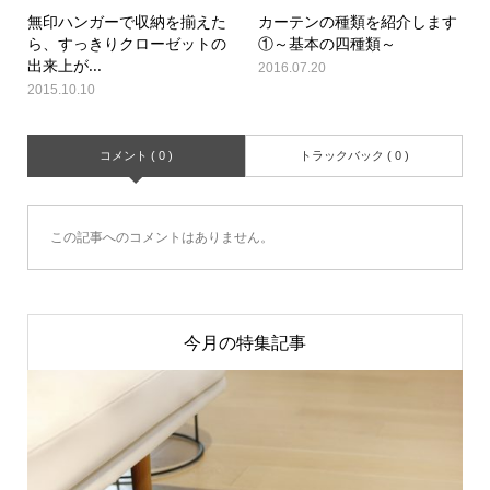
無印ハンガーで収納を揃えた
カーテンの種類を紹介します
ら、すっきりクローゼットの
①～基本の四種類～
出来上が...
2016.07.20
2015.10.10
コメント ( 0 )
トラックバック ( 0 )
この記事へのコメントはありません。
今月の特集記事