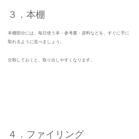
３．本棚
本棚部分には、毎日使う本・参考書・資料などを、すぐに手に
取れるように並べましょう。
分類しておくと、取り出しやすくなります。
４．ファイリング