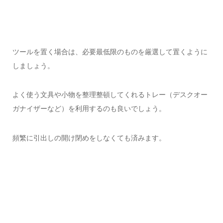
ツールを置く場合は、必要最低限のものを厳選して置くように
しましょう。
よく使う文具や小物を整理整頓してくれるトレー（デスクオー
ガナイザーなど）を利用するのも良いでしょう。
頻繁に引出しの開け閉めをしなくても済みます。