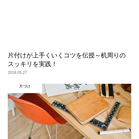
片付けが上手くいくコツを伝授～机周りの
スッキリを実践！
2016.05.27
片づけ