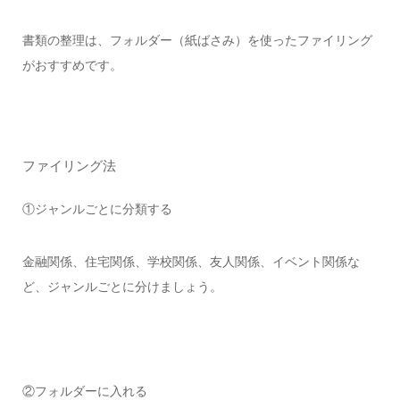
書類の整理は、フォルダー（紙ばさみ）を使ったファイリング
がおすすめです。
ファイリング法
①ジャンルごとに分類する
金融関係、住宅関係、学校関係、友人関係、イベント関係な
ど、ジャンルごとに分けましょう。
②フォルダーに入れる