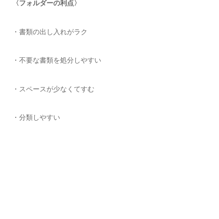
〈フォルダーの利点〉
・書類の出し入れがラク
・不要な書類を処分しやすい
・スペースが少なくてすむ
・分類しやすい