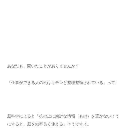
あなたも、聞いたことがありませんか？
「仕事ができる人の机はキチンと整理整頓されている」って。
脳科学によると「机の上に余計な情報（もの）を置かないよう
にすると、脳を効率良く使える」そうですよ。