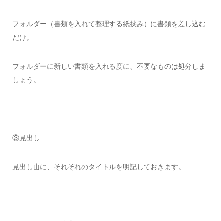
フォルダー（書類を入れて整理する紙挟み）に書類を差し込む
だけ。
フォルダーに新しい書類を入れる度に、不要なものは処分しま
しょう。
③見出し
見出し山に、それぞれのタイトルを明記しておきます。