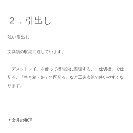
２．引出し
浅い引出し
文具類の収納に適しています。
「デスクトレイ」を使って機能的に整理する、「仕切板」で仕
切る、「空き箱・缶」で区切る、など工夫次第で使いやすくな
ります。
＊文具の整理