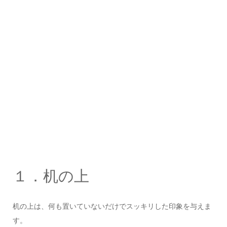
１．机の上
机の上は、何も置いていないだけでスッキリした印象を与えま
す。