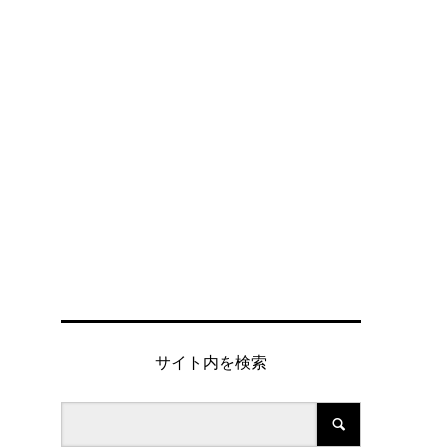
サイト内を検索