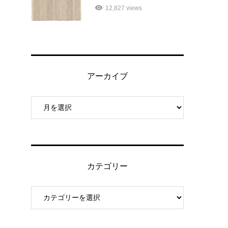
12,827 views
アーカイブ
カテゴリー