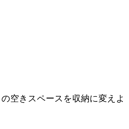
トの空きスペースを収納に変えよ