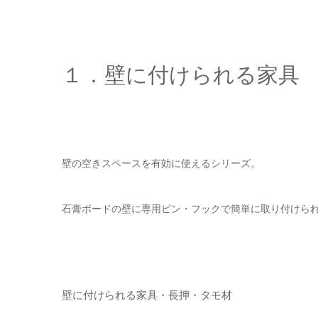
１．壁に付けられる家具
壁の空きスペースを有効に使えるシリーズ。
石膏ボードの壁に専用ピン・フックで簡単に取り付けら
壁に付けられる家具・長押・タモ材