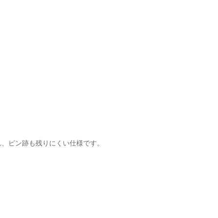
れ、ピン跡も残りにくい仕様です。