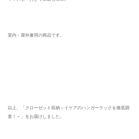
室内・屋外兼用の商品です。
以上、「クローゼット収納～イケアのハンガーラックを徹底調
査！～」をお届けしました。