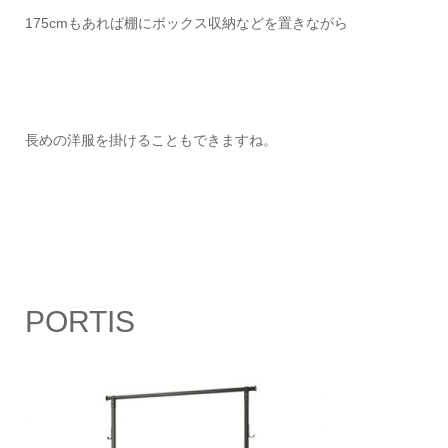
175cmもあれば棚にボックス収納などを置きながら
長めの洋服を掛けることもできますね。
PORTIS