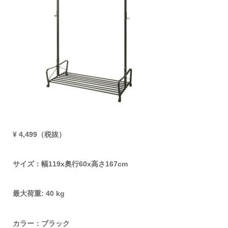
¥ 4,499（税抜）
サイズ：幅119x奥行60x高さ167cm
最大荷重: 40 kg
カラー：ブラック