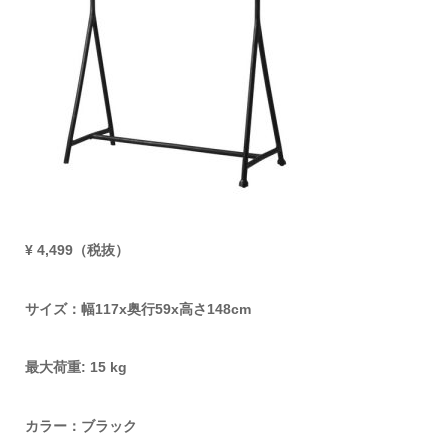
¥ 4,499（税抜）
サイズ：幅117x奥行59x高さ148cm
最大荷重: 15 kg
カラー：ブラック