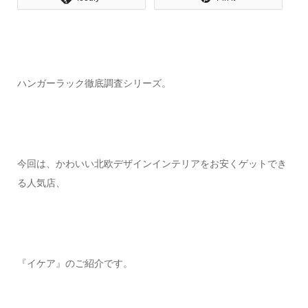
ハンガーラック徹底調査シリーズ。
今回は、かわいい北欧デザインインテリアをお安くゲットでき
る人気店、
『イケア』のご紹介です。