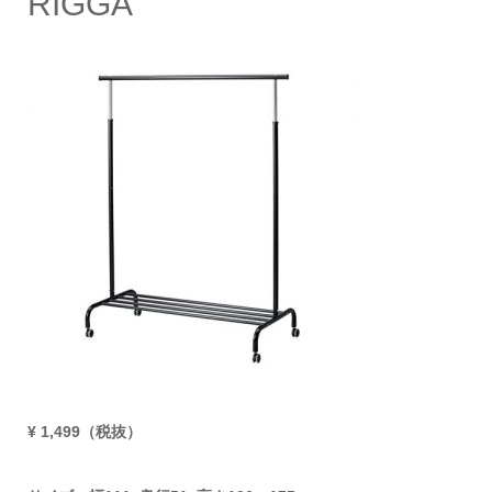
RIGGA
¥ 1,499（税抜）