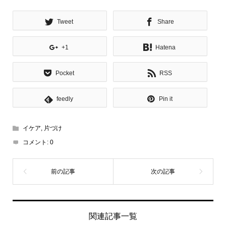
Tweet
Share
+1
Hatena
Pocket
RSS
feedly
Pin it
イケア
,
片づけ
コメント:
0
関連記事一覧