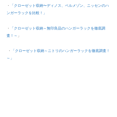
・
「クローゼット収納〜ディノス、ベルメゾン、ニッセンのハ
ンガーラックを比較！」
・
「クローゼット収納～無印良品のハンガーラックを徹底調
査！～
」
・
「クローゼット収納～ニトリのハンガーラックを徹底調査！
～」