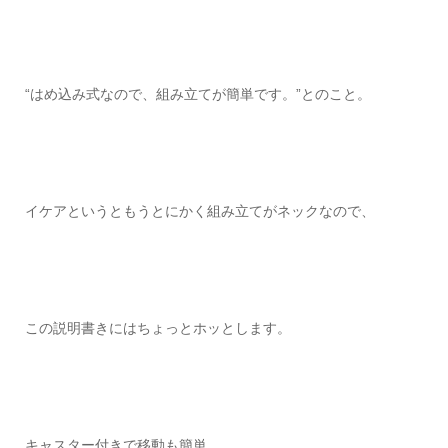
“はめ込み式なので、組み立てが簡単です。”とのこと。
イケアというともうとにかく組み立てがネックなので、
この説明書きにはちょっとホッとします。
キャスター付きで移動も簡単。