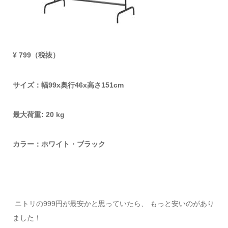
¥ 799（税抜）
サイズ：幅99x奥行46x高さ151cm
最大荷重: 20 kg
カラー：ホワイト・ブラック
ニトリの999円が最安かと思っていたら、 もっと安いのがあり
ました！