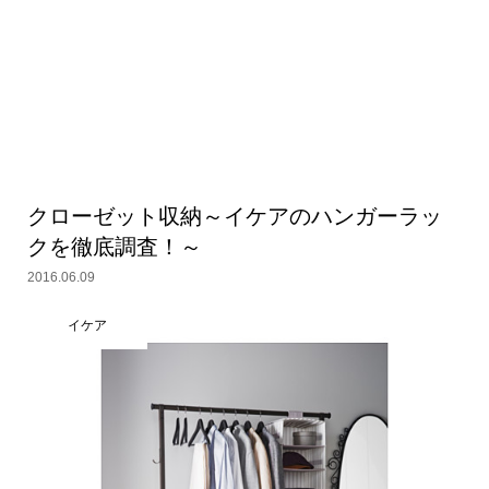
クローゼット収納～イケアのハンガーラッ
クを徹底調査！～
2016.06.09
イケア