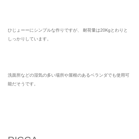
ひじょーーにシンプルな作りですが、 耐荷量は20Kgとわりと
しっかりしています。
洗面所などの湿気の多い場所や屋根のあるベランダでも使用可
能だそうです。