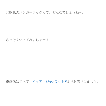
北欧風のハンガーラックって、どんなでしょうね～。
さっそくいってみましょー！
※画像はすべて
「イケア・ジャパン」HP
よりお借りしました。