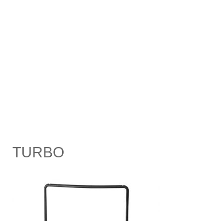
TURBO