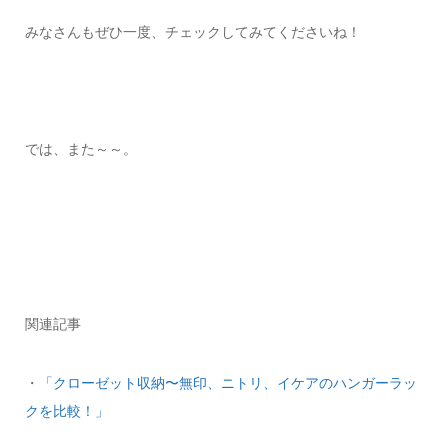
みなさんもぜひ一度、チェックしてみてくださいね！
では、また～～。
関連記事
・
「クローゼット収納〜無印、ニトリ、イケアのハンガーラッ
クを比較！」