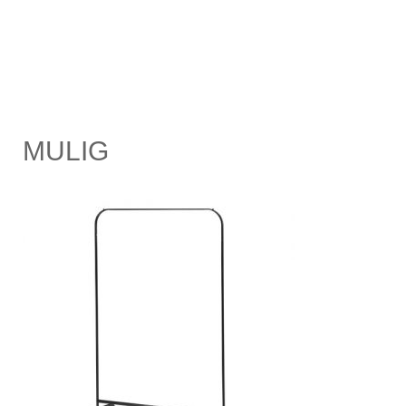
MULIG