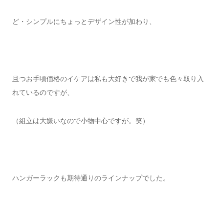
ど・シンプルにちょっとデザイン性が加わり、
且つお手頃価格のイケアは私も大好きで我が家でも色々取り入
れているのですが、
（組立は大嫌いなので小物中心ですが。笑）
ハンガーラックも期待通りのラインナップでした。