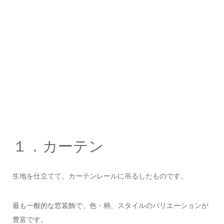
１．カーテン
生地を仕立てて、カーテンレールに吊るしたものです。
最も一般的な窓装飾で、色・柄、スタイルのバリエーションが
豊富です。