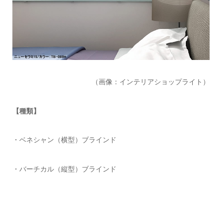
（画像：インテリアショップライト）
【種類】
・ベネシャン（横型）ブラインド
・バーチカル（縦型）ブラインド