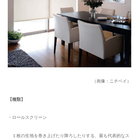
（画像：ニチベイ）
【種類】
・ロールスクリーン
１枚の生地を巻き上げたり降ろしたりする、最も代表的なス