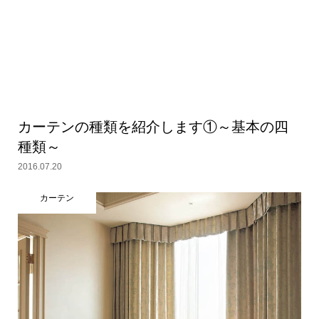
カーテンの種類を紹介します①～基本の四
種類～
2016.07.20
カーテン