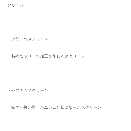
クリーン
・プリーツスクリーン
特殊なプリーツ加工を施したスクリーン
・ハニカムスクリーン
断面が蜂の巣（ハニカム）状になったスクリーン