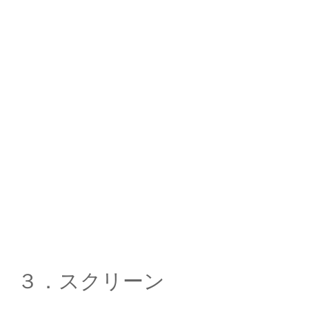
３．スクリーン