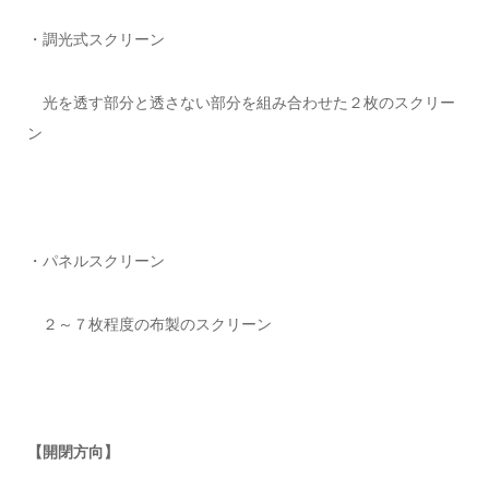
・調光式スクリーン
光を透す部分と透さない部分を組み合わせた２枚のスクリー
ン
・パネルスクリーン
２～７枚程度の布製のスクリーン
【開閉方向】