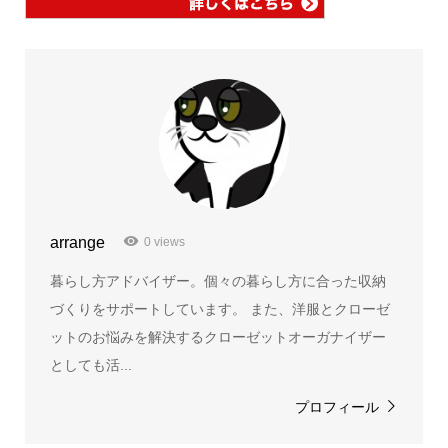
arrange
0 views
暮らし方アドバイザー。個々の暮らし方に合った収納
づくりをサポートしています。 また、洋服とクローゼ
ットのお悩みを解決するクローゼットオーガナイザー
としても活...
プロフィール