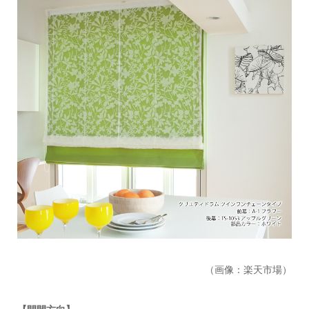
（画像：楽天市場）