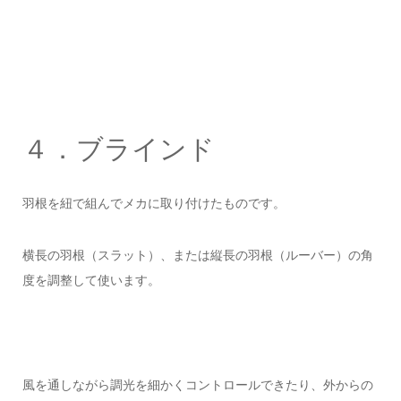
４．ブラインド
羽根を紐で組んでメカに取り付けたものです。
横長の羽根（スラット）、または縦長の羽根（ルーバー）の角
度を調整して使います。
風を通しながら調光を細かくコントロールできたり、外からの