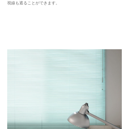
視線も遮ることができます。