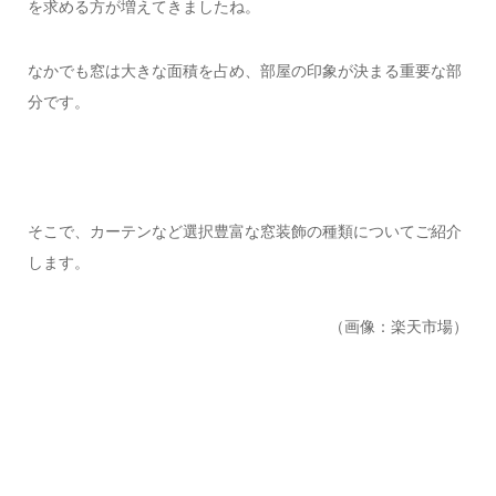
を求める方が増えてきましたね。
なかでも窓は大きな面積を占め、部屋の印象が決まる重要な部
分です。
そこで、カーテンなど選択豊富な窓装飾の種類についてご紹介
します。
（画像：楽天市場）