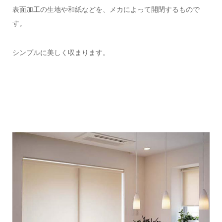
表面加工の生地や和紙などを、メカによって開閉するもので
す。
シンプルに美しく収まります。