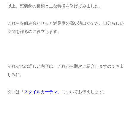
以上、窓装飾の種類と主な特徴を挙げてみました。
これらを組み合わせると満足度の高い演出ができ、自分らしい
空間を作るのに役立ちます。
それぞれの詳しい内容は、これから順次ご紹介しますのでお楽
しみに。
次回は
「スタイルカーテン」
についてお伝えします。