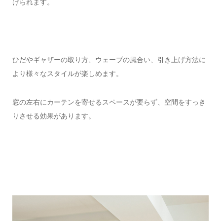
げられます。
ひだやギャザーの取り方、ウェーブの風合い、引き上げ方法に
より様々なスタイルが楽しめます。
窓の左右にカーテンを寄せるスペースが要らず、空間をすっき
りさせる効果があります。